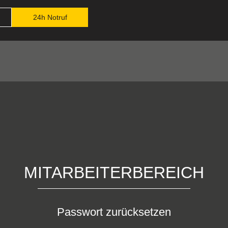
24h Notruf
MITARBEITERBEREICH
Passwort zurücksetzen