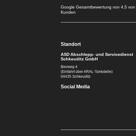
Google Gesamtbewertung von 4,5 von 
Kunden
Standort
ASD Abschlepp- und Servicedienst
Schkeuditz GmbH
Bierweg 4
(Einfahrt über ARAL-Tankstelle)
04435 Schkeuditz
Social Media