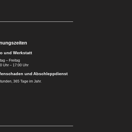
fnungszeiten
o und Werkstatt
ag – Freitag
0 Uhr – 17:00 Uhr
fenschaden und Abschleppdienst
tunden, 365 Tage im Jahr.